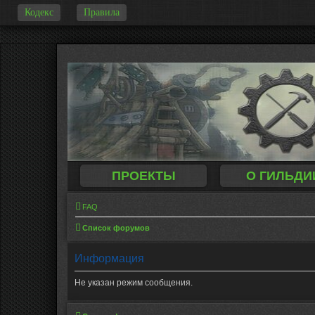
Кодекс
Правила
-
ПРОЕКТЫ
О ГИЛЬДИ
FAQ
Список форумов
Информация
Не указан режим сообщения.