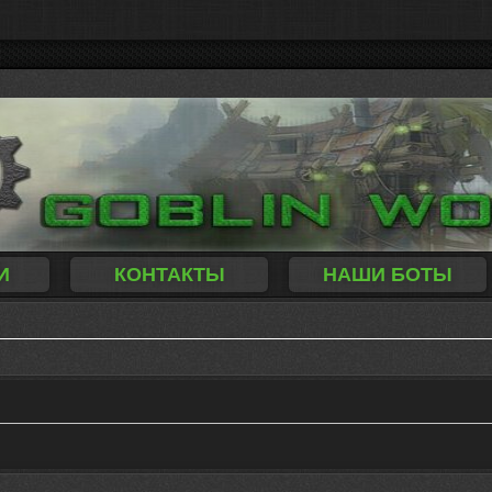
И
КОНТАКТЫ
НАШИ БОТЫ