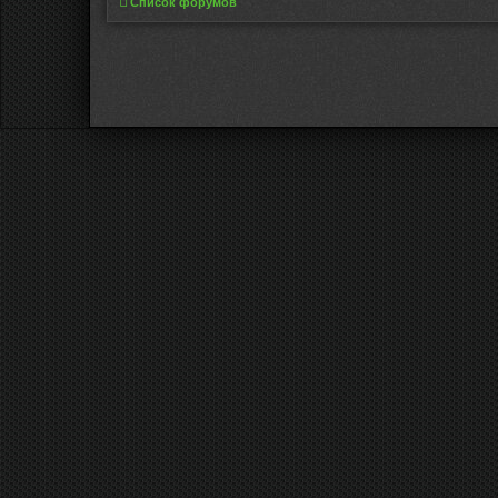
Список форумов