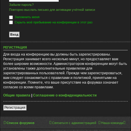
Забыли пароль?
Повторно выслать письмо для активации учётной записи
Запомнить меня
Скрыть моё пребывание на конференции в этот раз
РЕГИСТРАЦИЯ
Для входа на конференцию вы должны быть зарегистрированы.
Регистрация занимает всего несколько минут, но предоставляет вам
более широкие возможности. Администратором конференции могут быть
установлены также дополнительные привилегии для
зарегистрированных пользователей. Прежде чем зарегистрироваться,
вам следует ознакомиться с правилами и политикой, принятыми на
конференции. Помните, что ваше присутствие на форумах означает
согласие со всеми правилами.
Общие правила
|
Соглашение о конфиденциальности
Регистрация
Список форумов
Связаться с администрацией
Наша команда